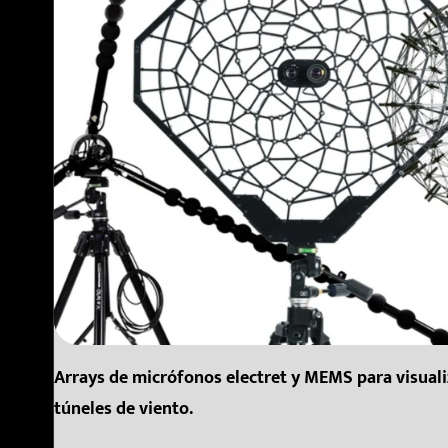
Arrays de micrófonos electret y MEMS para visuali
túneles de viento.