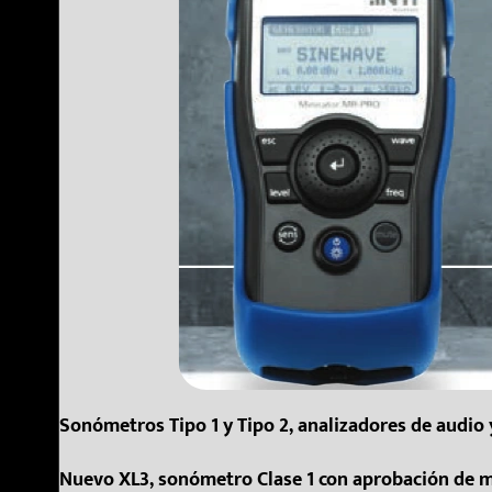
Sonómetros Tipo 1 y Tipo 2, analizadores de audio 
Nuevo XL3, sonómetro Clase 1 con aprobación de mo