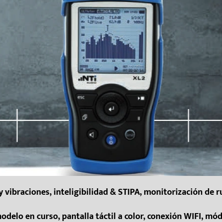
y vibraciones, inteligibilidad & STIPA, monitorización de 
delo en curso, pantalla táctil a color, conexión WIFI, mó