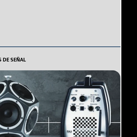
S DE SEÑAL