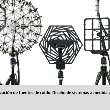
zación de fuentes de ruido. Diseño de sistemas a medida 