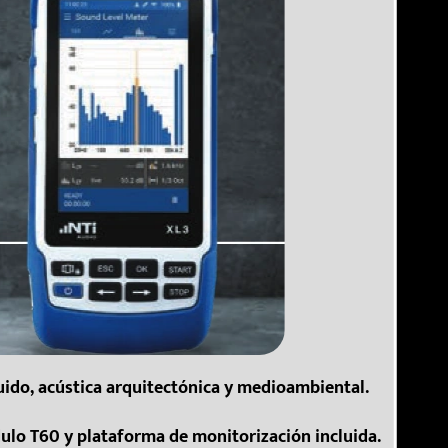
ruido, acústica arquitectónica y medioambiental.
dulo T60 y plataforma de monitorización incluida.