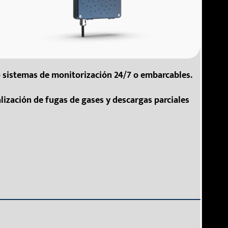
o sistemas de monitorización 24/7 o embarcables.
alización de fugas de gases y descargas parciales