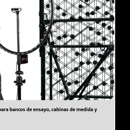
para bancos de ensayo, cabinas de medida y