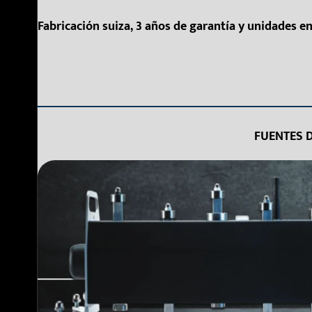
Fabricación suiza, 3 años de garantía y unidades e
FUENTES D