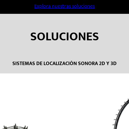
Explora nuestras soluciones
SOLUCIONES
SISTEMAS DE LOCALIZACIÓN SONORA 2D Y 3D