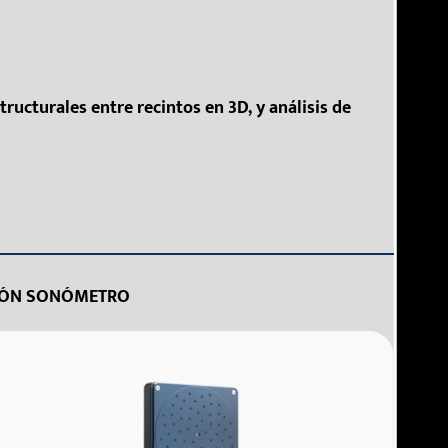
ructurales entre recintos en 3D, y análisis de
CIÓN SONÓMETRO