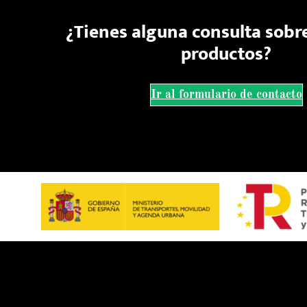
¿Tienes alguna consulta sobr
productos?
Ir al formulario de contacto